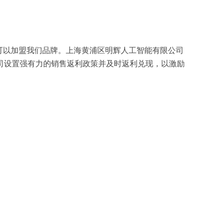
可以加盟我们品牌。上海黄浦区明辉人工智能有限公司
司设置强有力的销售返利政策并及时返利兑现，以激励