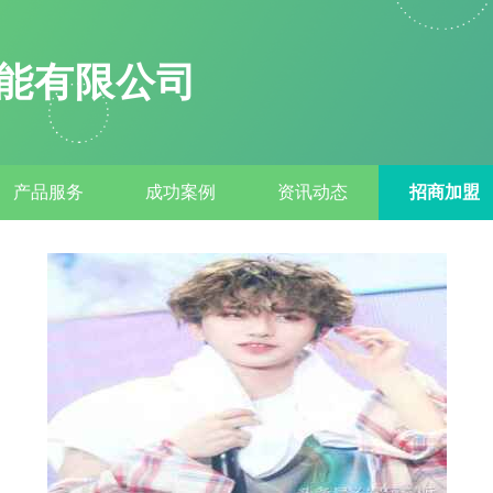
能有限公司
产品服务
成功案例
资讯动态
招商加盟