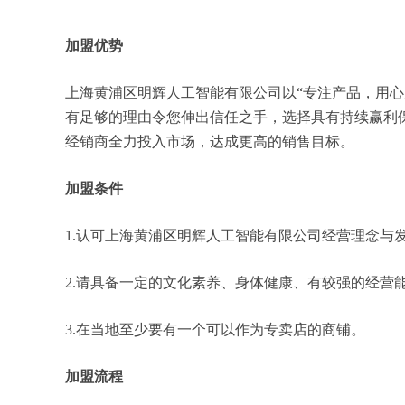
加盟优势
上海黄浦区明辉人工智能有限公司以“专注产品，用
有足够的理由令您伸出信任之手，选择具有持续赢利
经销商全力投入市场，达成更高的销售目标。
加盟条件
1.认可上海黄浦区明辉人工智能有限公司经营理念与
2.请具备一定的文化素养、身体健康、有较强的经营
3.在当地至少要有一个可以作为专卖店的商铺。
加盟流程