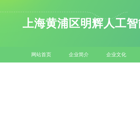
上海黄浦区明辉人工智
网站首页
企业简介
企业文化