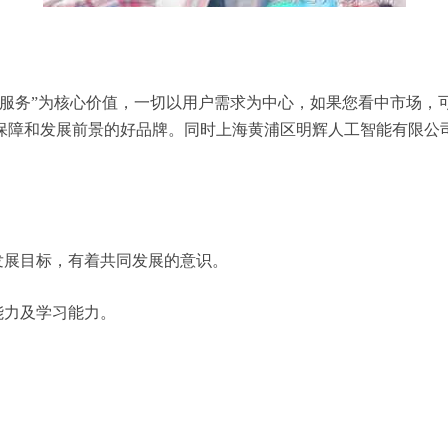
心服务”为核心价值，一切以用户需求为中心，如果您看中市场，
保障和发展前景的好品牌。同时上海黄浦区明辉人工智能有限公
发展目标，有着共同发展的意识。
能力及学习能力。