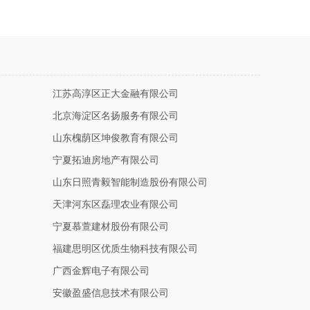
江苏高淳区正大金融有限公司
北京海淀区名扬服务有限公司
山东槐荫区坤俊教育有限公司
宁夏拓迪房地产有限公司
山东日照青毅智能制造股份有限公司
天津河东区磊理农业有限公司
宁夏慕萱建材股份有限公司
福建思明区优质生物科技有限公司
广西金辉电子有限公司
安徽盈盛信息技术有限公司