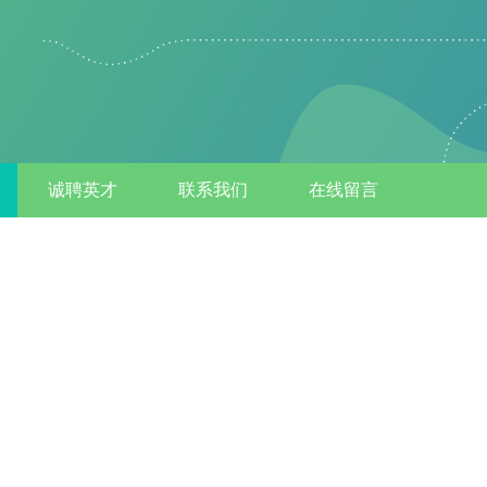
诚聘英才
联系我们
在线留言